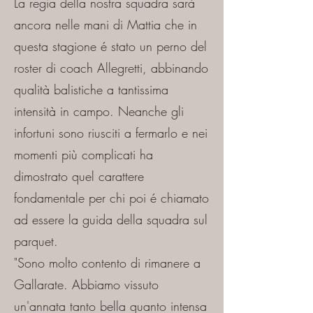
La regia della nostra squadra sarà
ancora nelle mani di Mattia che in
questa stagione é stato un perno del
roster di coach Allegretti, abbinando
qualità balistiche a tantissima
intensità in campo. Neanche gli
infortuni sono riusciti a fermarlo e nei
momenti più complicati ha
dimostrato quel carattere
fondamentale per chi poi é chiamato
ad essere la guida della squadra sul
parquet.
"Sono molto contento di rimanere a
Gallarate. Abbiamo vissuto
un'annata tanto bella quanto intensa