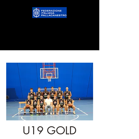
U19 GOLD