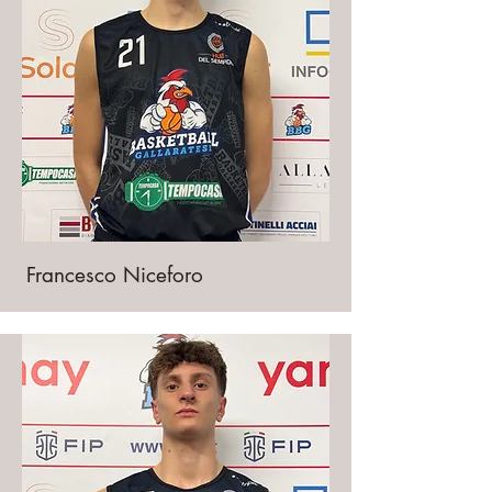
Francesco Niceforo