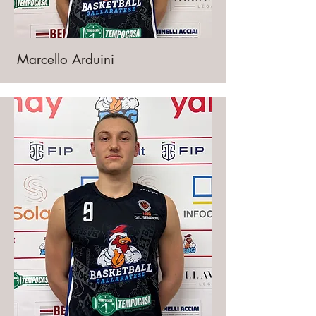
Marcello Arduini