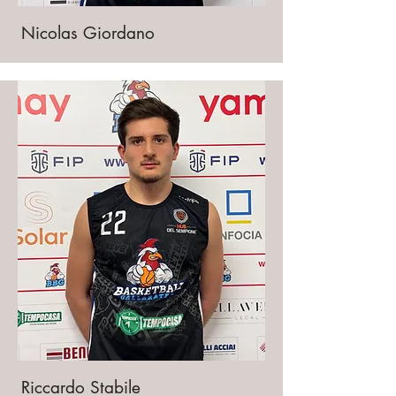
Nicolas Giordano
Riccardo Stabile