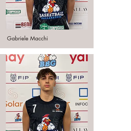
Gabriele Macchi