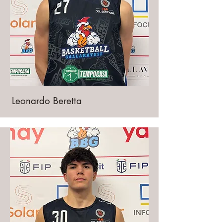
Leonardo Beretta