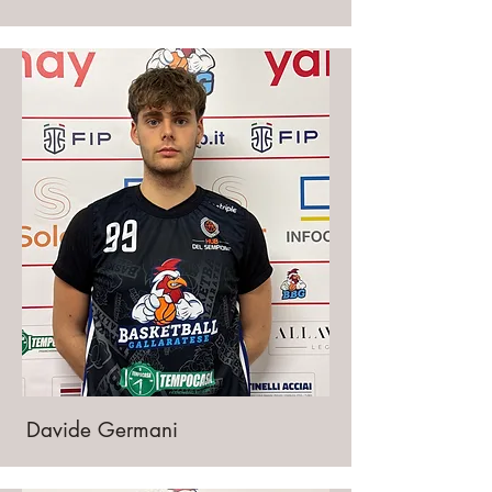
Davide Germani