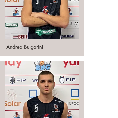
Andrea Bulgarini