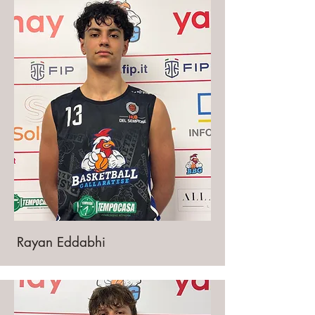
Rayan Eddabhi