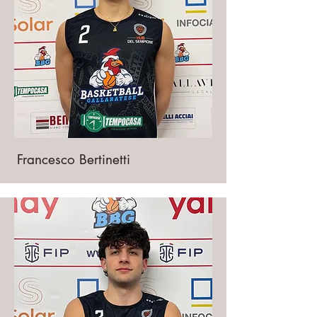
Francesco Bertinetti