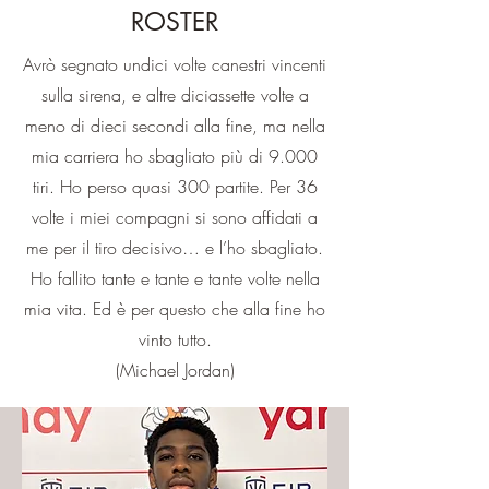
ROSTER
Avrò segnato undici volte canestri vincenti
sulla sirena, e altre diciassette volte a
meno di dieci secondi alla fine, ma nella
mia carriera ho sbagliato più di 9.000
tiri. Ho perso quasi 300 partite. Per 36
volte i miei compagni si sono affidati a
me per il tiro decisivo… e l’ho sbagliato.
Ho fallito tante e tante e tante volte nella
mia vita. Ed è per questo che alla fine ho
vinto tutto.
(Michael Jordan)