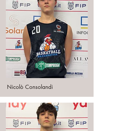
Nicolò Consolandi