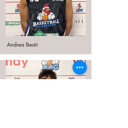
Andrea Beati