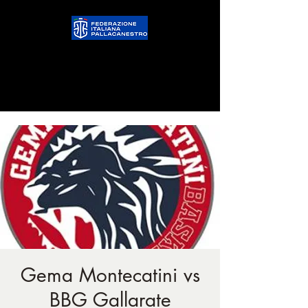
Gema Montecatini vs
BBG Gallarate