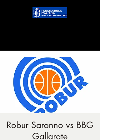
Robur Saronno vs BBG
Gallarate